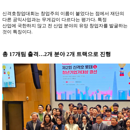
신격호창업대회는 창업주의 이름이 붙었다는 점에서 재단의
다른 공익사업과는 무게감이 다르다는 평가다. 특정
산업에 국한하지 않고 전 산업 분야의 유망 창업자를 발굴하는
것이 특징이다.
총 17개팀 출격…2개 분야 2개 트랙으로 진행