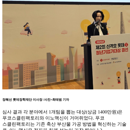
장혜선 롯데장학재단 이사장 /사진=최태범 기자
심사 결과 각 분야에서 1개팀을 뽑는 대상(상금 1400만원)은
푸코스클린팩토리와 이노맥신이 거머쥐었다. 푸코
스클린팩토리는 기존 축산 부산물 가공 방법을 혁신하는 기술