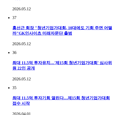
2026.05.12
37
홍선근 회장 "청년기업가대회, 10대에도 기회 주면 어떨
까"GK인사이츠 미래자문단 출범
2026.05.12
36
최대 11.5억 투자유치…'제15회 청년기업가대회' 심사위
원 22인 공개
2026.05.12
35
최대 11.5억 투자기회 열린다…제15회 청년기업가대회
접수 시작
2026.04.01